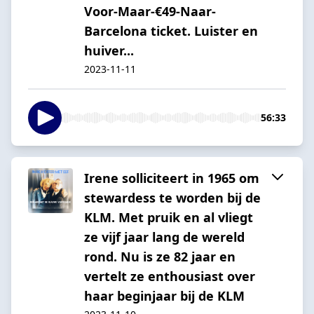
Voor-Maar-€49-Naar-
Barcelona ticket. Luister en
huiver...
2023-11-11
56:33
Irene solliciteert in 1965 om
stewardess te worden bij de
KLM. Met pruik en al vliegt
ze vijf jaar lang de wereld
rond. Nu is ze 82 jaar en
vertelt ze enthousiast over
haar beginjaar bij de KLM