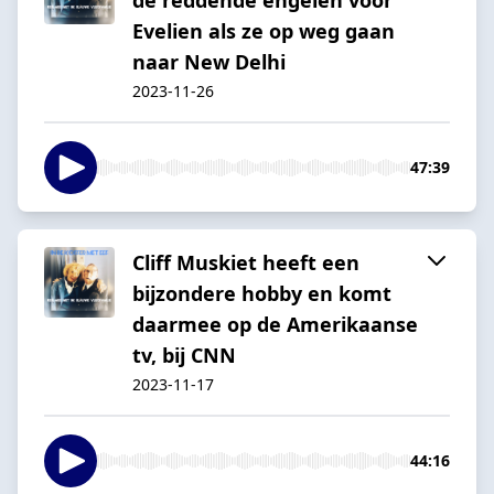
Evelien als ze op weg gaan
naar New Delhi
2023-11-26
47:39
Cliff Muskiet heeft een
bijzondere hobby en komt
daarmee op de Amerikaanse
tv, bij CNN
2023-11-17
44:16