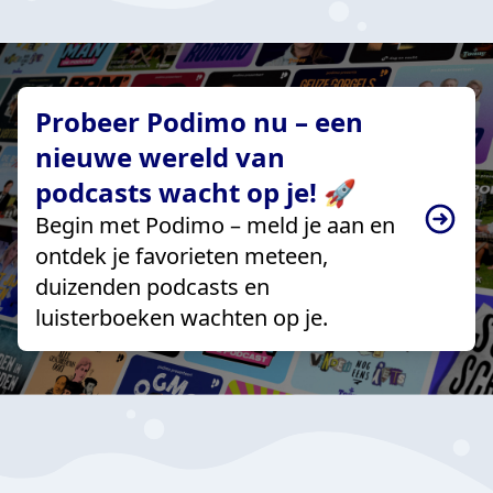
Probeer Podimo nu – een
nieuwe wereld van
podcasts wacht op je! 🚀
Begin met Podimo – meld je aan en
ontdek je favorieten meteen,
duizenden podcasts en
luisterboeken wachten op je.