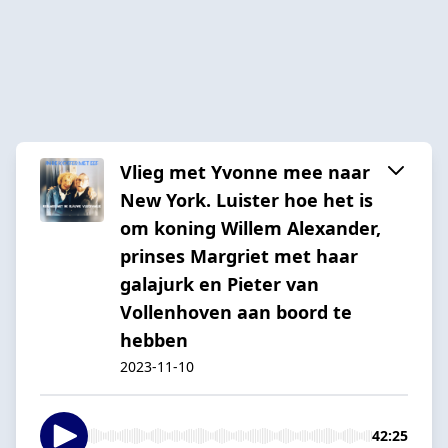
Vlieg met Yvonne mee naar
New York. Luister hoe het is
om koning Willem Alexander,
prinses Margriet met haar
galajurk en Pieter van
Vollenhoven aan boord te
hebben
2023-11-10
42:25