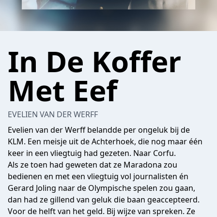
In De Koffer
Met Eef
EVELIEN VAN DER WERFF
Evelien van der Werff belandde per ongeluk bij de
KLM. Een meisje uit de Achterhoek, die nog maar één
keer in een vliegtuig had gezeten. Naar Corfu.
Als ze toen had geweten dat ze Maradona zou
bedienen en met een vliegtuig vol journalisten én
Gerard Joling naar de Olympische spelen zou gaan,
dan had ze gillend van geluk die baan geaccepteerd.
Voor de helft van het geld. Bij wijze van spreken. Ze