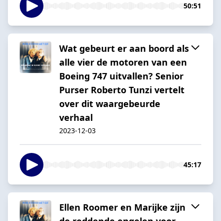
50:51
Wat gebeurt er aan boord als
alle vier de motoren van een
Boeing 747 uitvallen? Senior
Purser Roberto Tunzi vertelt
over dit waargebeurde
verhaal
2023-12-03
45:17
Ellen Roomer en Marijke zijn
de reddende engelen voor