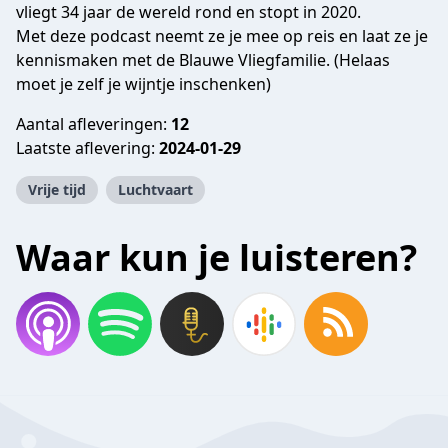
vliegt 34 jaar de wereld rond en stopt in 2020.
Met deze podcast neemt ze je mee op reis en laat ze je
kennismaken met de Blauwe Vliegfamilie. (Helaas
moet je zelf je wijntje inschenken)
Aantal afleveringen:
12
Laatste aflevering:
2024-01-29
Vrije tijd
Luchtvaart
Waar kun je luisteren?