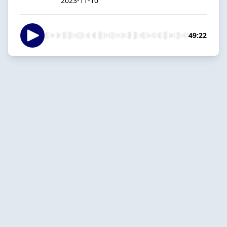
2023-11-10
49:22