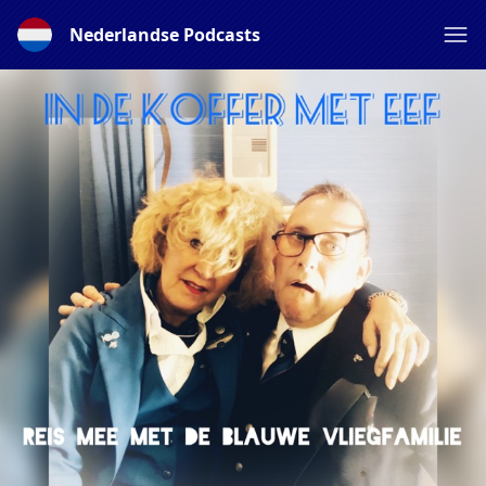
Nederlandse Podcasts