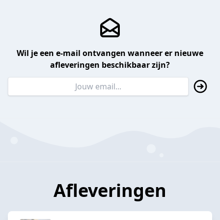
Wil je een e-mail ontvangen wanneer er nieuwe
afleveringen beschikbaar zijn?
Afleveringen