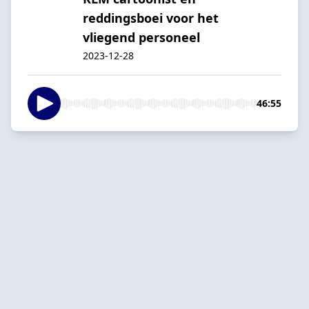
reddingsboei voor het
vliegend personeel
2023-12-28
46:55