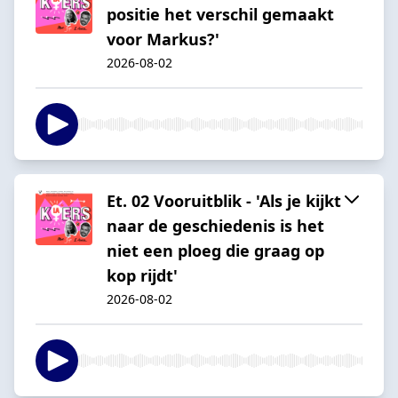
positie het verschil gemaakt
voor Markus?'
2026-08-02
Et. 02 Vooruitblik - 'Als je kijkt
naar de geschiedenis is het
niet een ploeg die graag op
kop rijdt'
2026-08-02