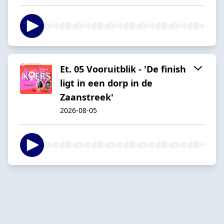
Et. 05 Vooruitblik - 'De finish
ligt in een dorp in de
Zaanstreek'
2026-08-05