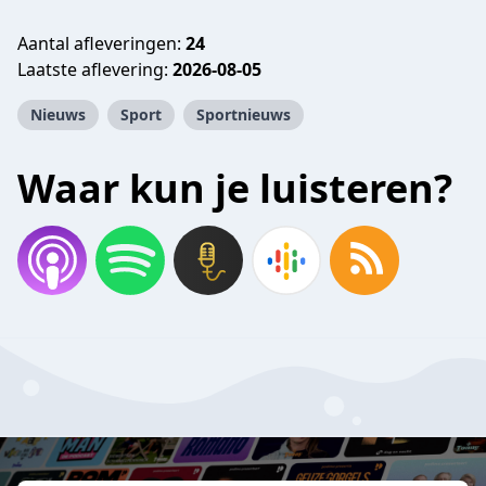
Aantal afleveringen:
24
Laatste aflevering:
2026-08-05
Nieuws
Sport
Sportnieuws
Waar kun je luisteren?