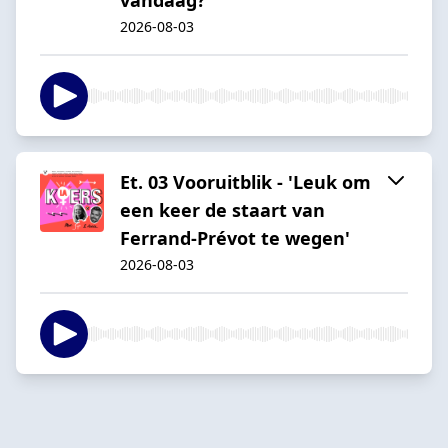
2026-08-03
Et. 03 Vooruitblik - 'Leuk om
een keer de staart van
Ferrand-Prévot te wegen'
2026-08-03