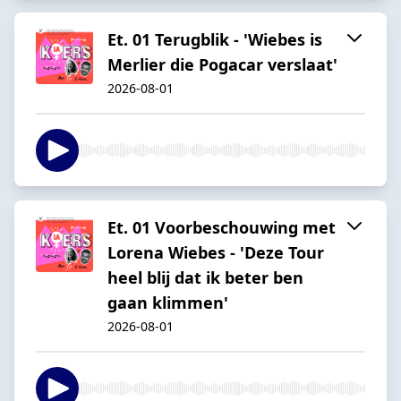
Et. 01 Terugblik - 'Wiebes is
Merlier die Pogacar verslaat'
2026-08-01
Et. 01 Voorbeschouwing met
Lorena Wiebes - 'Deze Tour
heel blij dat ik beter ben
gaan klimmen'
2026-08-01