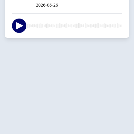
2026-06-26