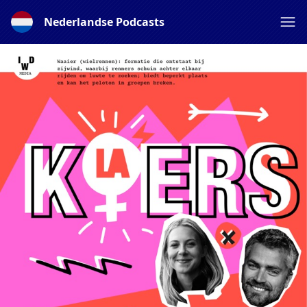
Nederlandse Podcasts