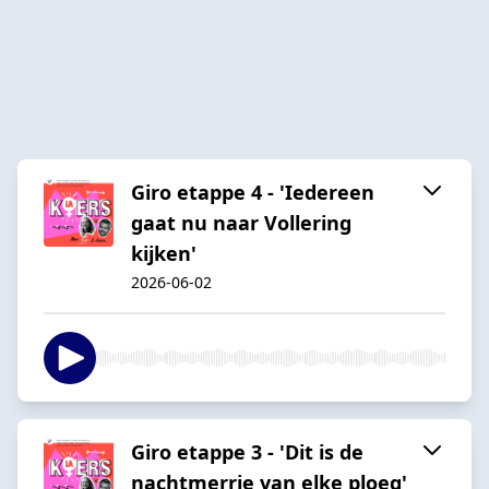
Giro etappe 4 - 'Iedereen
gaat nu naar Vollering
kijken'
2026-06-02
Giro etappe 3 - 'Dit is de
nachtmerrie van elke ploeg'