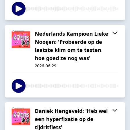
Nederlands Kampioen Lieke
Nooijen: 'Probeerde op de
laatste klim om te testen
hoe goed ze nog was'
2026-06-29
Daniek Hengeveld: 'Heb wel
een hyperfixatie op de
tijdritfiets'