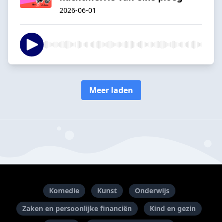
2026-06-01
Meer laden
Komedie
Kunst
Onderwijs
Zaken en persoonlijke financiën
Kind en gezin