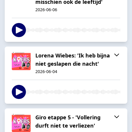
misschien ook de leeftijd'
2026-06-06
Lorena Wiebes: 'Ik heb bijna
niet geslapen die nacht'
2026-06-04
Giro etappe 5 - 'Vollering
durft niet te verliezen'