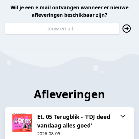
Wil je een e-mail ontvangen wanneer er nieuwe
afleveringen beschikbaar zijn?
Afleveringen
Et. 05 Terugblik - 'FDJ deed
vandaag alles goed'
2026-08-05