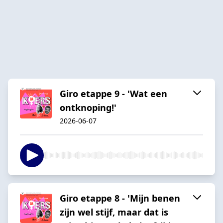
Giro etappe 9 - 'Wat een
ontknoping!'
2026-06-07
Giro etappe 8 - 'Mijn benen
zijn wel stijf, maar dat is