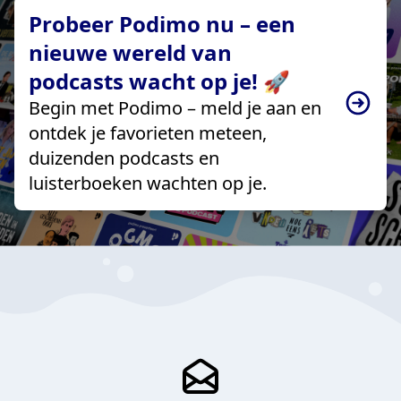
Probeer Podimo nu – een
nieuwe wereld van
podcasts wacht op je! 🚀
Begin met Podimo – meld je aan en
ontdek je favorieten meteen,
duizenden podcasts en
luisterboeken wachten op je.