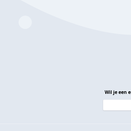
Wil je een