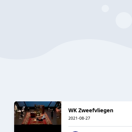
WK Zweefvliegen
2021-08-27