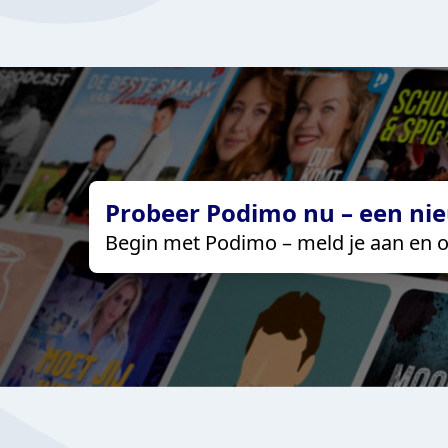
Probeer Podimo nu – een nie
Begin met Podimo – meld je aan en o