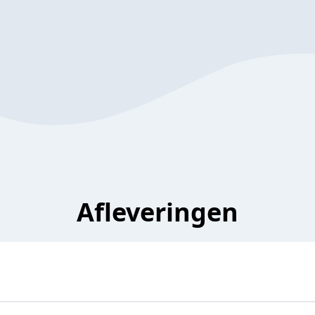
Afleveringen