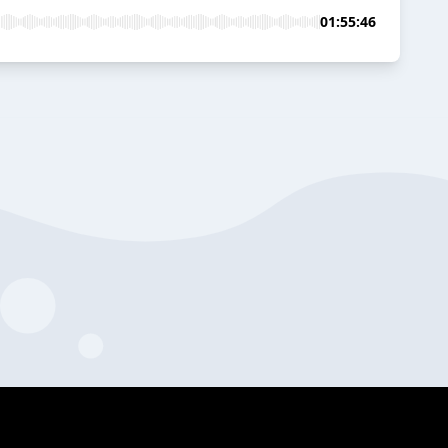
01:55:46