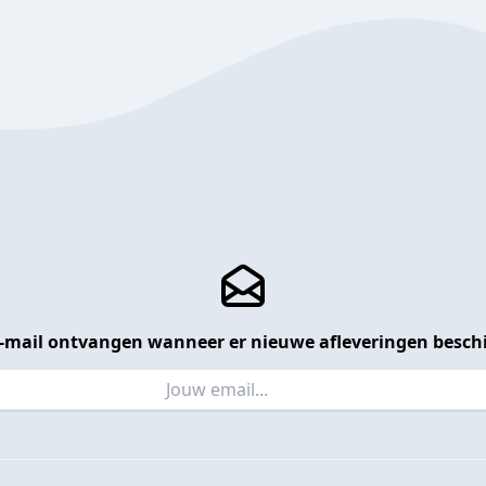
 e-mail ontvangen wanneer er nieuwe afleveringen beschi