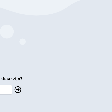
kbaar zijn?