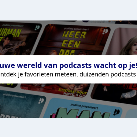
uwe wereld van podcasts wacht op je!
ntdek je favorieten meteen, duizenden podcasts 