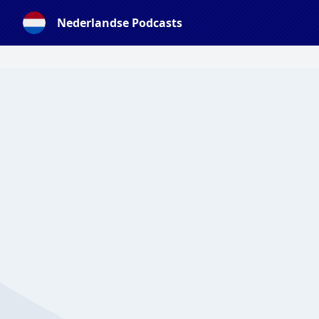
Nederlandse Podcasts